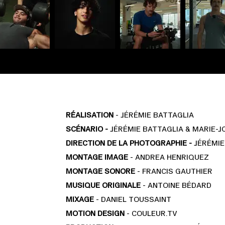
RÉALISATION
- JÉRÉMIE BATTAGLIA
SCÉNARIO -
JÉRÉMIE BATTAGLIA & MARIE-J
DIRECTION DE LA PHOTOGRAPHIE -
JÉRÉMIE
MONTAGE IMAGE
- ANDREA HENRIQUEZ
MONTAGE SONORE
- FRANCIS GAUTHIER
MUSIQUE ORIGINALE
- ANTOINE BÉDARD
MIXAGE
- DANIEL TOUSSAINT
MOTION DESIGN
- COULEUR.TV