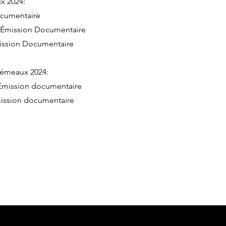
x 2024:
ocumentaire
 - Émission Documentaire
mission Documentaire
Gémeaux 2024:
 Émission documentaire
mission documentaire