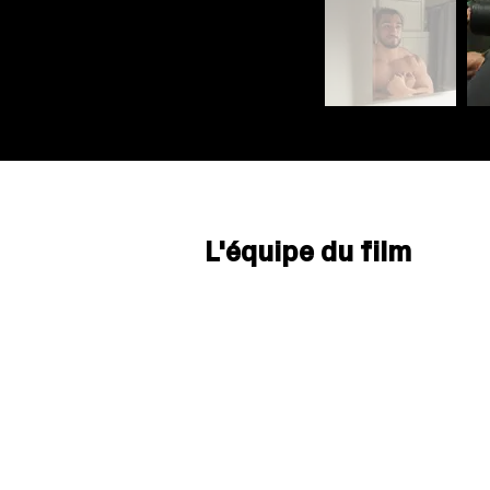
L'équipe du film