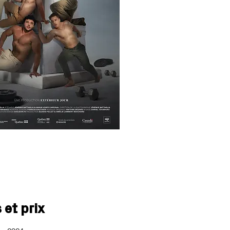
 et prix