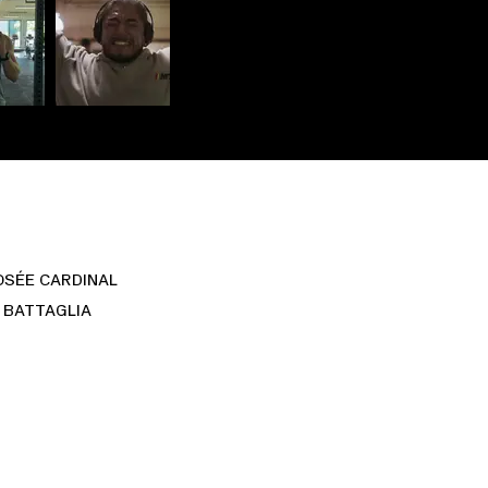
OSÉE CARDINAL
 BATTAGLIA