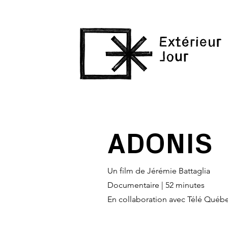
ADONIS
Un film de Jérémie Battaglia
Documentaire | 52 minutes
En collaboration avec Télé Québ