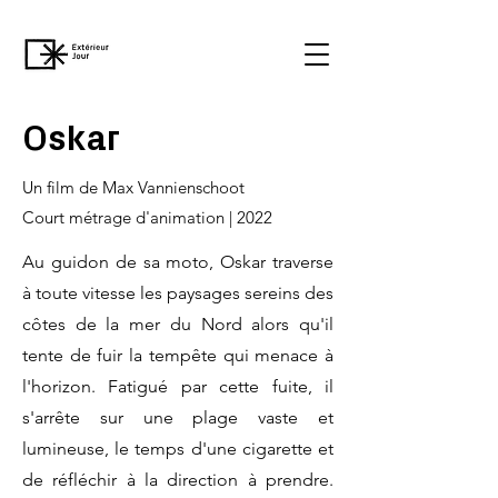
Oskar
Un film de Max Vannienschoot
Court métrage d'animation | 2022
Au guidon de sa moto, Oskar traverse
à toute vitesse les paysages sereins des
côtes de la mer du Nord alors qu'il
tente de fuir la tempête qui menace à
l'horizon. Fatigué par cette fuite, il
s'arrête sur une plage vaste et
lumineuse, le temps d'une cigarette et
de réfléchir à la direction à prendre.