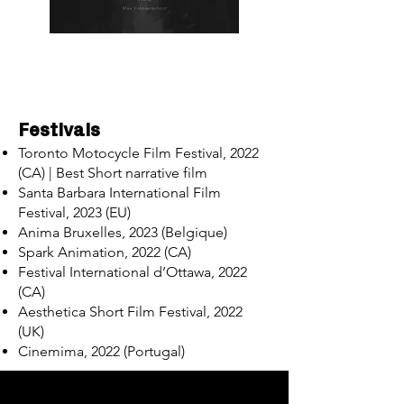
Festivals
Toronto Motocycle Film Festival, 2022
(CA) | Best Short narrative film
Santa Barbara International Film
Festival, 2023 (EU)
Anima Bruxelles, 2023 (Belgique)
Spark Animation, 2022 (CA)
Festival International d’Ottawa, 2022
(CA)
Aesthetica Short Film Festival, 2022
(UK)
Cinemima, 2022 (Portugal)