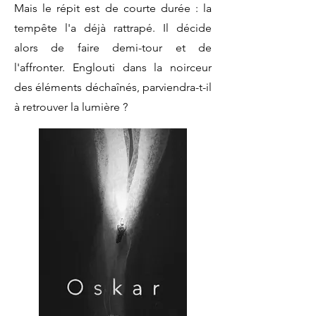
Mais le répit est de courte durée : la
tempête l'a déjà rattrapé. Il décide
alors de faire demi-tour et de
l'affronter. Englouti dans la noirceur
des éléments déchaînés, parviendra-t-il
à retrouver la lumière ?