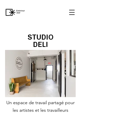
STUDIO
DELI
Un espace de travail partagé pour
les artistes et les travailleurs