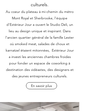
culturels.
Au coeur du plateau à mi-chemin du métro
Mont Royal et Sherbrooke, l'équipe
d'Extérieur Jour a ouvert le Studio Deli, un
lieu au design unique et inspirant. Dans
l’ancien quartier général de la famille Lester
où smoked meat, salades de choux et
karnatzel étaient mitonnées, Extérieur Jour
a investi les anciennes chambres froides
pour fonder un espace de coworking à
destination des vidéastes, des designers et
des jeunes entrepreneurs culturels.
En savoir plus