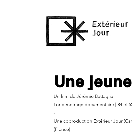
Une jeune
Un film de Jérémie Battaglia
Long métrage documentaire | 84 et 5
-
Une coproduction Extérieur Jour (Can
(France)