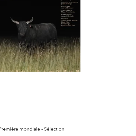
 Première mondiale - Sélection