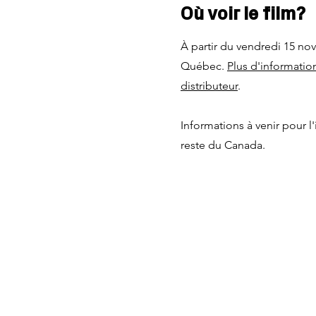
Où voir le film?
À partir du vendredi 15 n
Québec.
Plus d'information
distributeur
.
Informations à venir pour l'
reste du Canada.