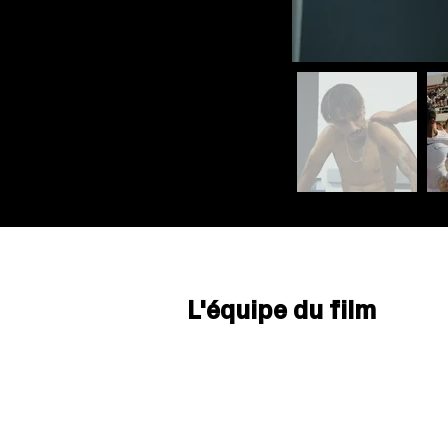
L'équipe du film