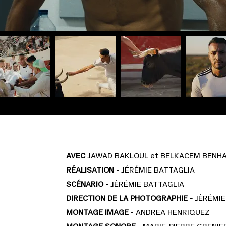
AVEC
JAWAD BAKLOUL et BELKACEM BEN
RÉALISATION
- JÉRÉMIE BATTAGLIA
SCÉNARIO -
JÉRÉMIE BATTAGLIA
DIRECTION DE LA PHOTOGRAPHIE -
JÉRÉMIE
MONTAGE IMAGE
- ANDREA HENRIQUEZ