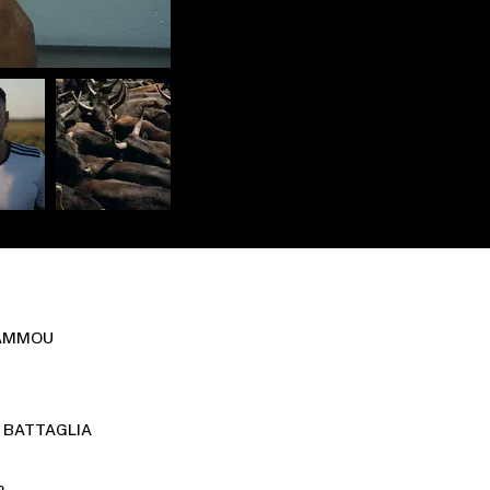
HAMMOU
 BATTAGLIA