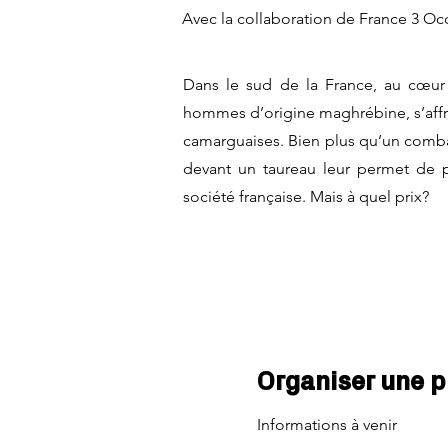
Avec la collaboration de France 3 Occ
Dans le sud de la France, au cœur
hommes d’origine maghrébine, s’affra
camarguaises. Bien plus qu’un combat
devant un taureau leur permet de 
société française. Mais à quel prix?
Organiser une p
Informations à venir