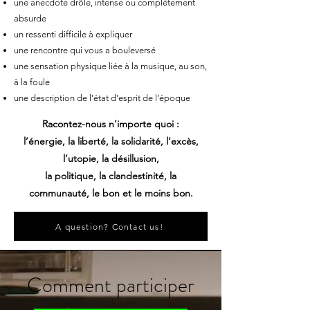
une anecdote drôle, intense ou complètement
absurde
un ressenti difficile à expliquer
une rencontre qui vous a bouleversé
une sensation physique liée à la musique, au son,
à la foule
une description de l’état d’esprit de l’époque
Racontez-nous n’importe quoi :
l’énergie, la liberté, la solidarité, l’excès,
l’utopie, la désillusion,
la politique, la clandestinité, la
communauté, le bon et le moins bon.
A question? Contact us!
Comment participer