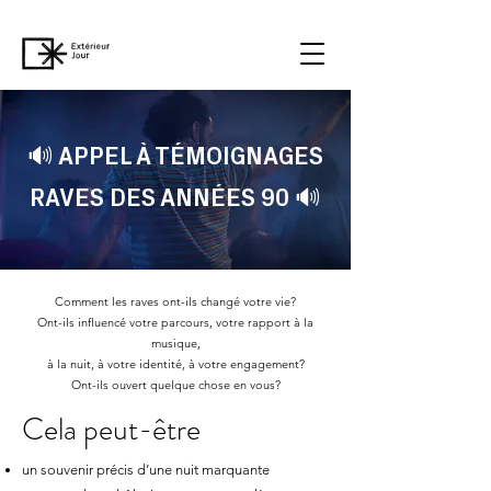
🔊 APPEL À TÉMOIGNAGES
RAVES DES ANNÉES 90 🔊
Comment les raves ont-ils changé votre vie?
Ont-ils influencé votre parcours, votre rapport à la
musique,
à la nuit, à votre identité, à votre engagement?
Ont-ils ouvert quelque chose en vous?
Cela peut-être
un souvenir précis d’une nuit marquante